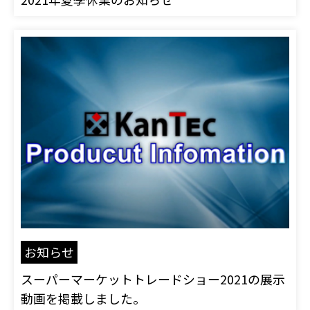
お知らせ
スーパーマーケットトレードショー2021の展示
動画を掲載しました。