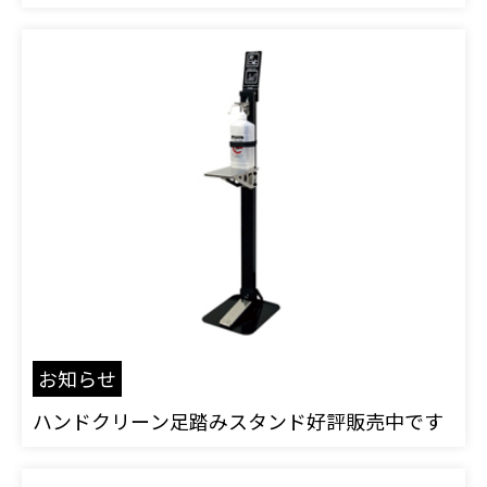
お知らせ
ハンドクリーン足踏みスタンド好評販売中です