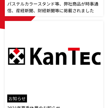
パステルカラースタンド等、弊社商品が時事通
信、産経新聞、財経新聞等に掲載されました
お知らせ
2021年夏季休業のお知らせ