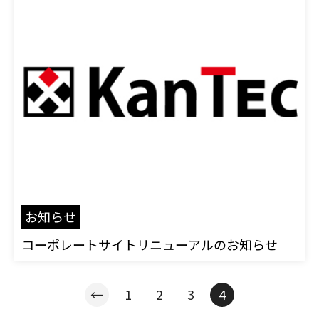
お知らせ
コーポレートサイトリニューアルのお知らせ
←
1
2
3
4