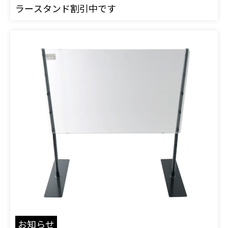
ラースタンド割引中です
お知らせ