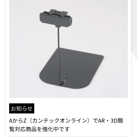
ブログ
CONTACT
お問い合わせ
お知らせ
AからZ（カンテックオンライン）でAR・3D閲
覧対応商品を強化中です