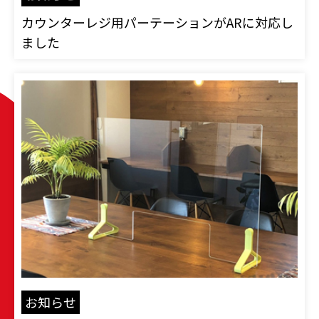
カウンターレジ用パーテーションがARに対応し
ました
お知らせ