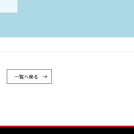
一覧へ戻る