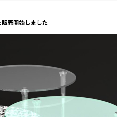
を販売開始しました