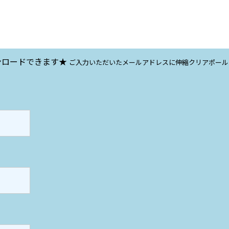
ンロードできます★
ご入力いただいたメールアドレスに伸縮クリアポール