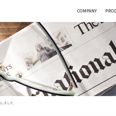
COMPANY
PRO
始しました