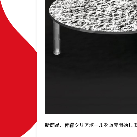
新商品、伸縮クリアポールを販売開始し