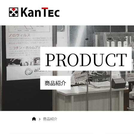
PRODUCT
商品紹介
商品紹介