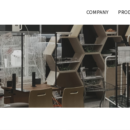
COMPANY
PRO