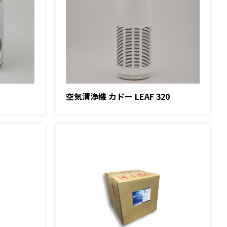
空気清浄機 カドー LEAF 320