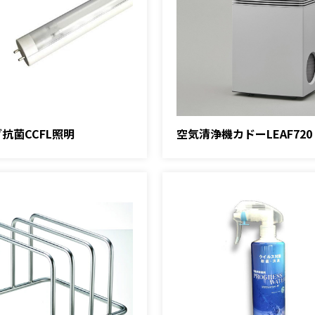
抗菌CCFL照明
空気清浄機カドーLEAF720