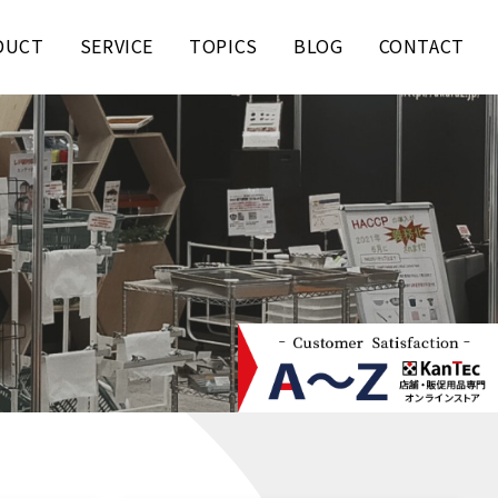
DUCT
SERVICE
TOPICS
BLOG
CONTACT