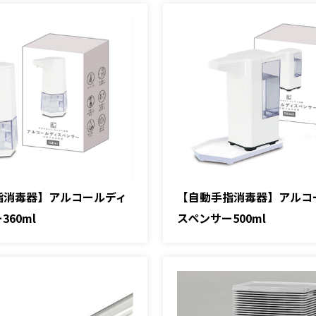
指消毒器】アルコールディ
【自動手指消毒器】アルコ
360ml
スペンサー500ml