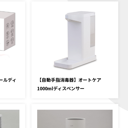
ールディ
【自動手指消毒器】オートケア
1000mlディスペンサー