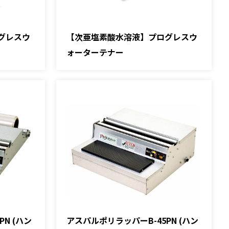
グレスウ
【次亜塩素酸水溶液】プログレスウ
ォーターテナー
N (ハン
アスパルポリラッパーB-45PN (ハン